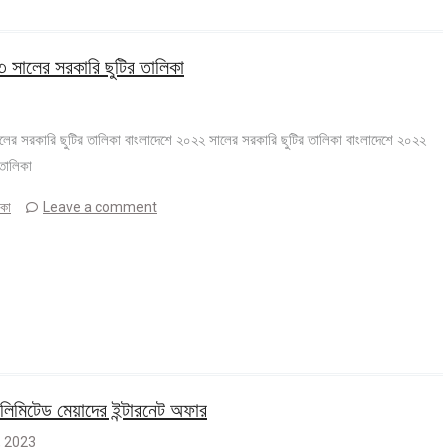
 সালের সরকারি ছুটির তালিকা
ের সরকারি ছুটির তালিকা বাংলাদেশে ২০২২ সালের সরকারি ছুটির তালিকা বাংলাদেশে ২০২২
ির তালিকা
িকা
Leave a comment
িমিটেড মেয়াদের ইন্টারনেট অফার
 , 2023