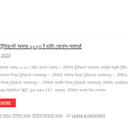
 ইন্টারনেট অফার ২০২৩ ! ডাটা বোনাস অফার!
 , 2023
্টারনেট অফার ২০২৩ ! ডাটা বোনাস অফার! – টেলিটক ইন্টারনেট প্যাকেজ ফোরজি থ্রিজি টুজি–
বাগতম সিমের ইন্টারনেট অফারসমূহ – টেলিটক বর্ণমালা সিমের ইন্টারনেট অফারসমূহ – টেলিটক
সিমের ইন্টারনেট অফারসমূহ – টেলিটক আগামী সিমের ইন্টারনেট অফারসমূহ টেলিটক ফোরজিতে
করুন ফ্রিটাইপ “4G” সেন্ড করুন 111 নাম্বারে টেলিটক শতবর্ষ সিম স্পেশাল
 MORE
নেট অফার
,
টেলিটক অফার
,
টেলিটক ইন্টারনেট অফার
Leave a comment