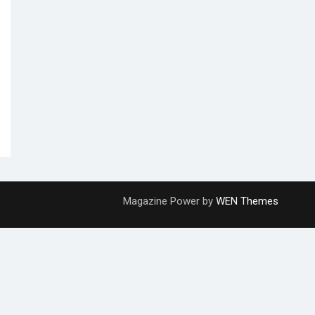
Magazine Power by
WEN Themes